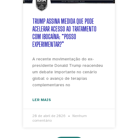
TRUMP ASSINA MEDIDA QUE PODE
ACELERAR ACESSO AO TRATAMENTO
COM IBOGAÍNA: “POSSO
EXPERIMENTAR?”
A recente movimentação do ex-
presidente Donald Trump reacendeu
um debate importante no cenário
global: o avanço de terapias
complementares no
LER MAIS
20 de abril de 2026
Nenhum
comentário