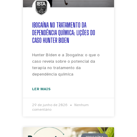
IBOGAÍNA NO TRATAMENTO DA
DEPENDÊNCIA QUÍMICA: LIÇÕES DO
CASO HUNTER BIDEN
Hunter Biden e a Ibogaína: o que o
caso revela sobre o potencial da
terapia no tratamento da
dependência química
LER MAIS
29 de junho de 2026
Nenhum
comentário