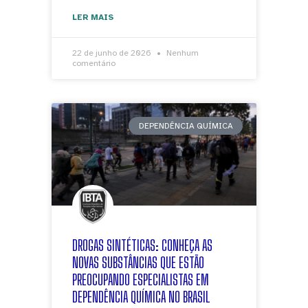
LER MAIS
22 de junho de 2026
Nenhum
comentário
DEPENDÊNCIA QUÍMICA
DROGAS SINTÉTICAS: CONHEÇA AS
NOVAS SUBSTÂNCIAS QUE ESTÃO
PREOCUPANDO ESPECIALISTAS EM
DEPENDÊNCIA QUÍMICA NO BRASIL