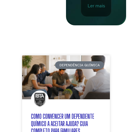
Ler mais
DEPENDÊNCIA QUÍMICA
COMO CONVENCER UM DEPENDENTE
QUÍMICO A ACEITAR AJUDA? GUIA
COMPLETO PARA FAMILIARES