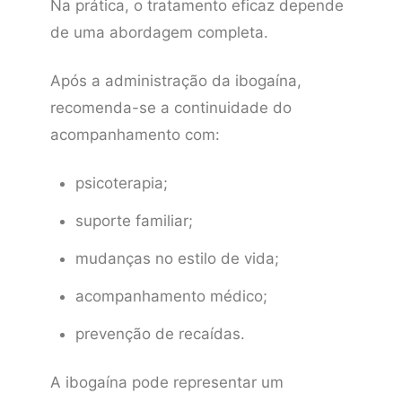
Na prática, o tratamento eficaz depende
de uma abordagem completa.
Após a administração da ibogaína,
recomenda-se a continuidade do
acompanhamento com:
psicoterapia;
suporte familiar;
mudanças no estilo de vida;
acompanhamento médico;
prevenção de recaídas.
A ibogaína pode representar um