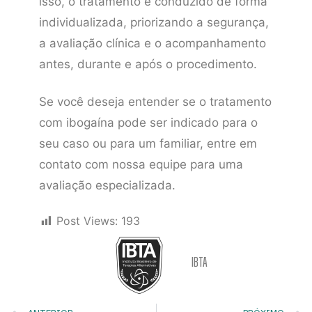
isso, o tratamento é conduzido de forma
individualizada, priorizando a segurança,
a avaliação clínica e o acompanhamento
antes, durante e após o procedimento.
Se você deseja entender se o tratamento
com ibogaína pode ser indicado para o
seu caso ou para um familiar, entre em
contato com nossa equipe para uma
avaliação especializada.
Post Views:
193
IBTA