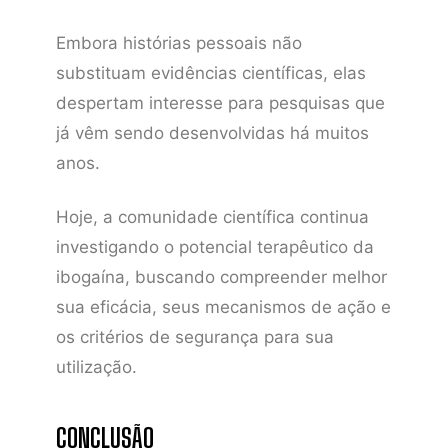
Embora histórias pessoais não
substituam evidências científicas, elas
despertam interesse para pesquisas que
já vêm sendo desenvolvidas há muitos
anos.
Hoje, a comunidade científica continua
investigando o potencial terapêutico da
ibogaína, buscando compreender melhor
sua eficácia, seus mecanismos de ação e
os critérios de segurança para sua
utilização.
CONCLUSÃO