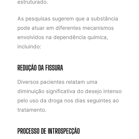
estruturado.
As pesquisas sugerem que a substância
pode atuar em diferentes mecanismos
envolvidos na dependência química,
incluindo:
REDUÇÃO DA FISSURA
Diversos pacientes relatam uma
diminuição significativa do desejo intenso
pelo uso da droga nos dias seguintes ao
tratamento.
PROCESSO DE INTROSPECÇÃO