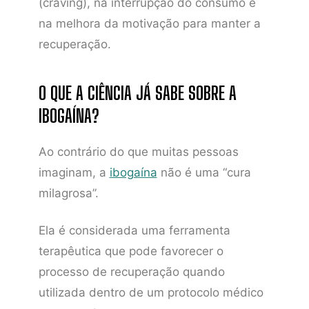
(craving), na interrupção do consumo e
na melhora da motivação para manter a
recuperação.
O QUE A CIÊNCIA JÁ SABE SOBRE A
IBOGAÍNA?
Ao contrário do que muitas pessoas
imaginam, a
ibogaína
não é uma “cura
milagrosa”.
Ela é considerada uma ferramenta
terapêutica que pode favorecer o
processo de recuperação quando
utilizada dentro de um protocolo médico