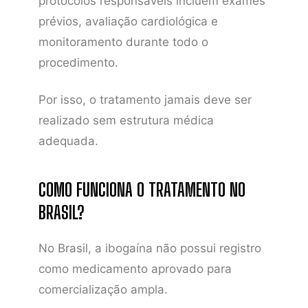
protocolos responsáveis incluem exames
prévios, avaliação cardiológica e
monitoramento durante todo o
procedimento.
Por isso, o tratamento jamais deve ser
realizado sem estrutura médica
adequada.
COMO FUNCIONA O TRATAMENTO NO
BRASIL?
No Brasil, a ibogaína não possui registro
como medicamento aprovado para
comercialização ampla.