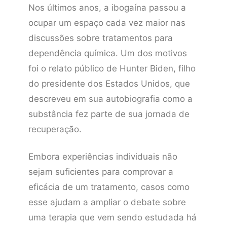
Nos últimos anos, a ibogaína passou a
ocupar um espaço cada vez maior nas
discussões sobre tratamentos para
dependência química. Um dos motivos
foi o relato público de Hunter Biden, filho
do presidente dos Estados Unidos, que
descreveu em sua autobiografia como a
substância fez parte de sua jornada de
recuperação.
Embora experiências individuais não
sejam suficientes para comprovar a
eficácia de um tratamento, casos como
esse ajudam a ampliar o debate sobre
uma terapia que vem sendo estudada há