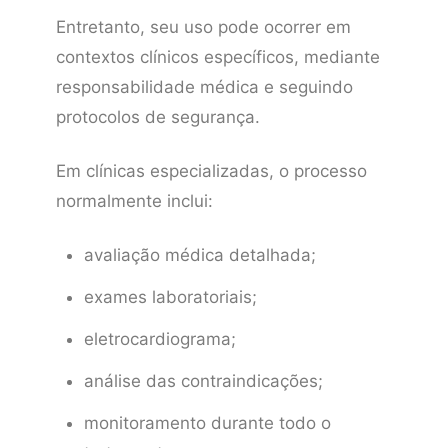
Entretanto, seu uso pode ocorrer em
contextos clínicos específicos, mediante
responsabilidade médica e seguindo
protocolos de segurança.
Em clínicas especializadas, o processo
normalmente inclui:
avaliação médica detalhada;
exames laboratoriais;
eletrocardiograma;
análise das contraindicações;
monitoramento durante todo o