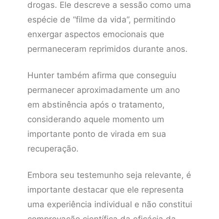
drogas. Ele descreve a sessão como uma
espécie de “filme da vida”, permitindo
enxergar aspectos emocionais que
permaneceram reprimidos durante anos.
Hunter também afirma que conseguiu
permanecer aproximadamente um ano
em abstinência após o tratamento,
considerando aquele momento um
importante ponto de virada em sua
recuperação.
Embora seu testemunho seja relevante, é
importante destacar que ele representa
uma experiência individual e não constitui