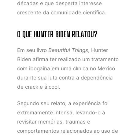
décadas e que desperta interesse
crescente da comunidade científica.
O QUE HUNTER BIDEN RELATOU?
Em seu livro
Beautiful Things
, Hunter
Biden afirma ter realizado um tratamento
com ibogaína em uma clínica no México
durante sua luta contra a dependência
de crack e álcool.
Segundo seu relato, a experiência foi
extremamente intensa, levando-o a
revisitar memórias, traumas e
comportamentos relacionados ao uso de