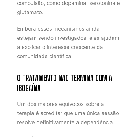
compulsão, como dopamina, serotonina e
glutamato.
Embora esses mecanismos ainda
estejam sendo investigados, eles ajudam
a explicar o interesse crescente da
comunidade científica.
O TRATAMENTO NÃO TERMINA COM A
IBOGAÍNA
Um dos maiores equívocos sobre a
terapia é acreditar que uma única sessão
resolve definitivamente a dependência.