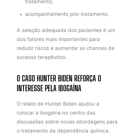
tratamento;
acompanhamento pós-tratamento.
A seleção adequada dos pacientes é um
dos fatores mais importantes para
reduzir riscos e aumentar as chances de
sucesso terapêutico.
O CASO HUNTER BIDEN REFORÇA O
INTERESSE PELA IBOGAÍNA
O relato de Hunter Biden ajudou a
colocar a ibogaína no centro das
discussões sobre novas abordagens para
o tratamento da dependência química.