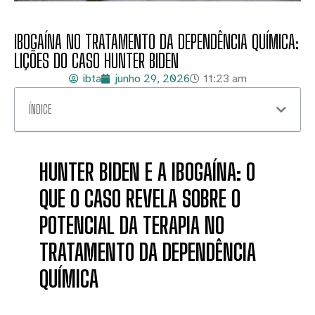
IBOGAÍNA NO TRATAMENTO DA DEPENDÊNCIA QUÍMICA:
LIÇÕES DO CASO HUNTER BIDEN
ibta
junho 29, 2026
11:23 am
ÍNDICE
HUNTER BIDEN E A IBOGAÍNA: O
QUE O CASO REVELA SOBRE O
POTENCIAL DA TERAPIA NO
TRATAMENTO DA DEPENDÊNCIA
QUÍMICA