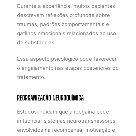
Durante a experiência, muitos pacientes
descrevem reflexões profundas sobre
traumas, padrões comportamentais e
gatilhos emocionais relacionados ao uso
de substâncias.
Esse aspecto psicológico pode favorecer
o engajamento nas etapas posteriores do
tratamento.
REORGANIZAÇÃO NEUROQUÍMICA
Estudos indicam que a ibogaína pode
influenciar sistemas neurotransmissores
envolvidos na recompensa, motivação e