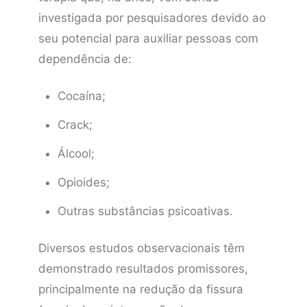
investigada por pesquisadores devido ao
seu potencial para auxiliar pessoas com
dependência de:
Cocaína;
Crack;
Álcool;
Opioides;
Outras substâncias psicoativas.
Diversos estudos observacionais têm
demonstrado resultados promissores,
principalmente na redução da fissura