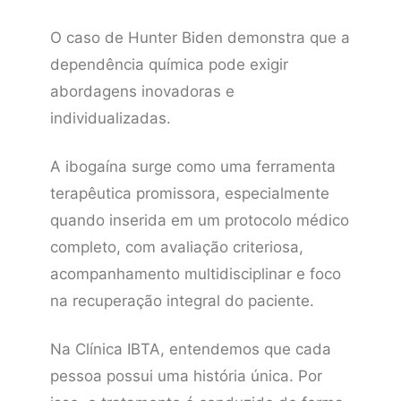
O caso de Hunter Biden demonstra que a
dependência química pode exigir
abordagens inovadoras e
individualizadas.
A ibogaína surge como uma ferramenta
terapêutica promissora, especialmente
quando inserida em um protocolo médico
completo, com avaliação criteriosa,
acompanhamento multidisciplinar e foco
na recuperação integral do paciente.
Na Clínica IBTA, entendemos que cada
pessoa possui uma história única. Por