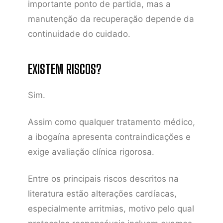
importante ponto de partida, mas a
manutenção da recuperação depende da
continuidade do cuidado.
EXISTEM RISCOS?
Sim.
Assim como qualquer tratamento médico,
a ibogaína apresenta contraindicações e
exige avaliação clínica rigorosa.
Entre os principais riscos descritos na
literatura estão alterações cardíacas,
especialmente arritmias, motivo pelo qual