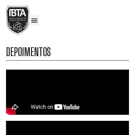
DEPOIMENTOS