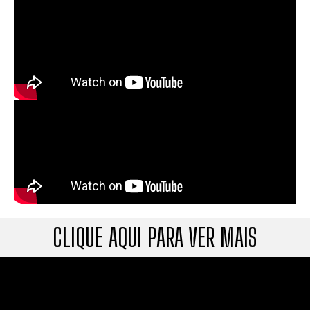
CLIQUE AQUI PARA VER MAIS