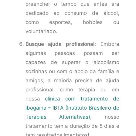
preencher o tempo que antes era
dedicado ao consumo de álcool,
como esportes, hobbies ou
voluntariado.
Busque ajuda profissional:
Embora
algumas pessoas possam ser
capazes de superar o alcoolismo
sozinhas ou com o apoio da família e
amigos, a maioria precisa de ajuda
profissional, como terapia ou em
nossa
clínica com tratamento de
ibogaina – IBTA (Instituto Brasileiro de
Terapias Alternativas)
, nosso
tratamento tem a duração de 5 dias e
tem resultados imediatos!