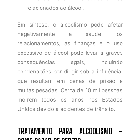
relacionados ao álcool.
Em síntese, o alcoolismo pode afetar
negativamente a saúde, os
relacionamentos, as finanças e o uso
excessivo de álcool pode levar a graves
consequências legais, incluindo
condenações por dirigir sob a influência,
que resultam em penas de prisão e
multas pesadas. Cerca de 10 mil pessoas
morrem todos os anos nos Estados
Unidos devido a acidentes de trânsito.
TRATAMENTO PARA ALCOOLISMO –