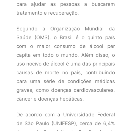
para ajudar as pessoas a buscarem
tratamento e recuperação.
Segundo a Organização Mundial da
Saúde (OMS), o Brasil é o quinto país
com o maior consumo de álcool per
capita em todo o mundo. Além disso, o
uso nocivo de álcool é uma das principais
causas de morte no país, contribuindo
para uma série de condições médicas
graves, como doenças cardiovasculares,
câncer e doenças hepáticas.
De acordo com a Universidade Federal
de São Paulo (UNIFESP), cerca de 6,4%