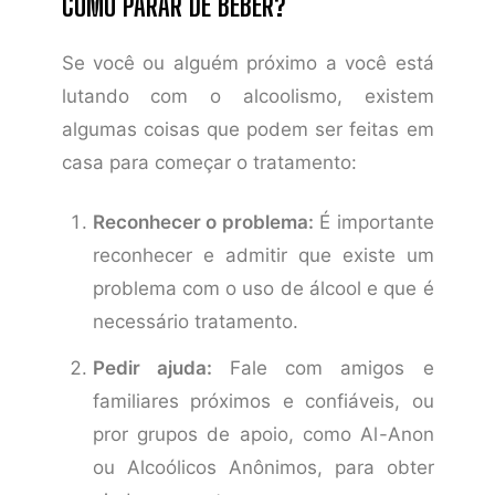
COMO PARAR DE BEBER?
Se você ou alguém próximo a você está
lutando com o alcoolismo, existem
algumas coisas que podem ser feitas em
casa para começar o tratamento:
Reconhecer o problema:
É importante
reconhecer e admitir que existe um
problema com o uso de álcool e que é
necessário tratamento.
Pedir ajuda:
Fale com amigos e
familiares próximos e confiáveis, ou
pror grupos de apoio, como Al-Anon
ou Alcoólicos Anônimos, para obter