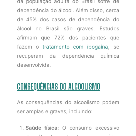
da população adulta do Brasil sofre de
dependência do álcool. Além disso, cerca
de 45% dos casos de dependência do
álcool no Brasil são graves. Estudos
afirmam que 72% dos pacientes que
fazem o
tratamento com ibogaína
, se
recuperam da dependência química
desenvolvida.
CONSEQUÊNCIAS DO ALCOOLISMO
As consequências do alcoolismo podem
ser amplas e graves, incluindo:
Saúde física:
O consumo excessivo