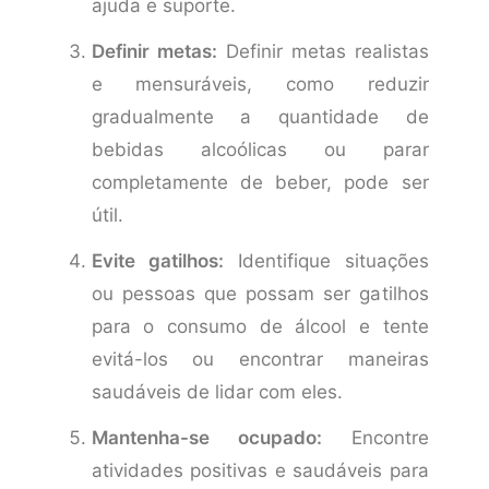
ajuda e suporte.
Definir metas:
Definir metas realistas
e mensuráveis, como reduzir
gradualmente a quantidade de
bebidas alcoólicas ou parar
completamente de beber, pode ser
útil.
Evite gatilhos:
Identifique situações
ou pessoas que possam ser gatilhos
para o consumo de álcool e tente
evitá-los ou encontrar maneiras
saudáveis de lidar com eles.
Mantenha-se ocupado:
Encontre
atividades positivas e saudáveis para