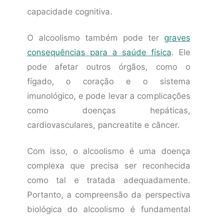
capacidade cognitiva.
O alcoolismo também pode ter
graves
consequências para a saúde física
. Ele
pode afetar outros órgãos, como o
fígado, o coração e o sistema
imunológico, e pode levar a complicações
como doenças hepáticas,
cardiovasculares, pancreatite e câncer.
Com isso, o alcoolismo é uma doença
complexa que precisa ser reconhecida
como tal e tratada adequadamente.
Portanto, a compreensão da perspectiva
biológica do alcoolismo é fundamental