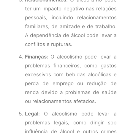
ter um impacto negativo nas relações
pessoais, incluindo relacionamentos
familiares, de amizade e de trabalho.
A dependência de álcool pode levar a
conflitos e rupturas.
Finanças:
O alcoolismo pode levar a
problemas financeiros, como gastos
excessivos com bebidas alcoólicas e
perda de emprego ou redução de
renda devido a problemas de saúde
ou relacionamentos afetados.
Legal:
O alcoolismo pode levar a
problemas legais, como dirigir sob
influência de álcool e outros crimes