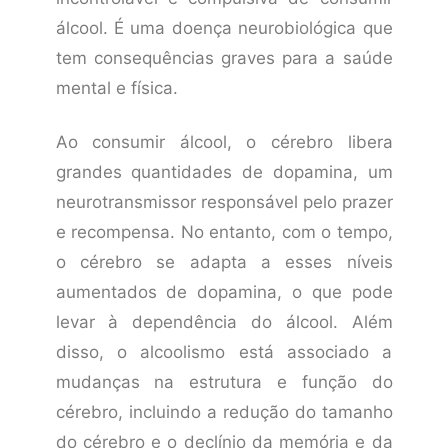
álcool. É uma doença neurobiológica que
tem consequências graves para a saúde
mental e física.
Ao consumir álcool, o cérebro libera
grandes quantidades de dopamina, um
neurotransmissor responsável pelo prazer
e recompensa. No entanto, com o tempo,
o cérebro se adapta a esses níveis
aumentados de dopamina, o que pode
levar à dependência do álcool. Além
disso, o alcoolismo está associado a
mudanças na estrutura e função do
cérebro, incluindo a redução do tamanho
do cérebro e o declínio da memória e da