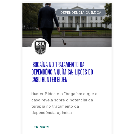
DEPENDÊNCIA QUÍMICA
IBOGAÍNA NO TRATAMENTO DA
DEPENDÊNCIA QUÍMICA: LIÇÕES DO
CASO HUNTER BIDEN
Hunter Biden e a Ibogaína: o que o
caso revela sobre o potencial da
terapia no tratamento da
dependência química
LER MAIS