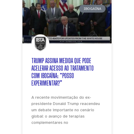
IBOGAÍNA
TRUMP ASSINA MEDIDA QUE PODE
ACELERAR ACESSO AO TRATAMENTO
COM IBOGAÍNA: “POSSO
EXPERIMENTAR?”
A recente movimentação do ex-
presidente Donald Trump reacendeu
um debate importante no cenário
global: o avanço de terapias
complementares no