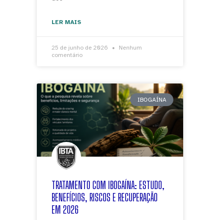
LER MAIS
25 de junho de 2026
Nenhum
comentário
IBOGAÍNA
TRATAMENTO COM IBOGAÍNA: ESTUDO,
BENEFÍCIOS, RISCOS E RECUPERAÇÃO
EM 2026