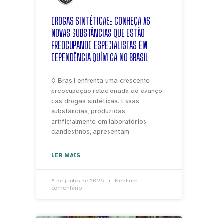
DROGAS SINTÉTICAS: CONHEÇA AS
NOVAS SUBSTÂNCIAS QUE ESTÃO
PREOCUPANDO ESPECIALISTAS EM
DEPENDÊNCIA QUÍMICA NO BRASIL
O Brasil enfrenta uma crescente
preocupação relacionada ao avanço
das drogas sintéticas. Essas
substâncias, produzidas
artificialmente em laboratórios
clandestinos, apresentam
LER MAIS
8 de junho de 2026
Nenhum
comentário