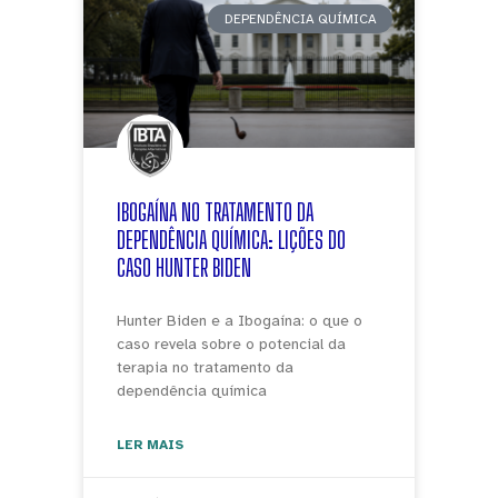
DEPENDÊNCIA QUÍMICA
IBOGAÍNA NO TRATAMENTO DA
DEPENDÊNCIA QUÍMICA: LIÇÕES DO
CASO HUNTER BIDEN
Hunter Biden e a Ibogaína: o que o
caso revela sobre o potencial da
terapia no tratamento da
dependência química
LER MAIS