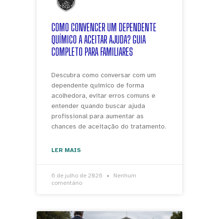
COMO CONVENCER UM DEPENDENTE
QUÍMICO A ACEITAR AJUDA? GUIA
COMPLETO PARA FAMILIARES
Descubra como conversar com um
dependente químico de forma
acolhedora, evitar erros comuns e
entender quando buscar ajuda
profissional para aumentar as
chances de aceitação do tratamento.
LER MAIS
6 de julho de 2026
Nenhum
comentário