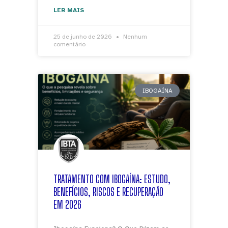
LER MAIS
25 de junho de 2026
Nenhum
comentário
IBOGAÍNA
TRATAMENTO COM IBOGAÍNA: ESTUDO,
BENEFÍCIOS, RISCOS E RECUPERAÇÃO
EM 2026