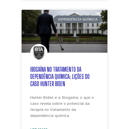
DEPENDÊNCIA QUÍMICA
IBOGAÍNA NO TRATAMENTO DA
DEPENDÊNCIA QUÍMICA: LIÇÕES DO
CASO HUNTER BIDEN
Hunter Biden e a Ibogaína: o que o
caso revela sobre o potencial da
terapia no tratamento da
dependência química