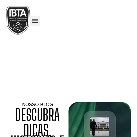
NOSSO BLOG
DESCUBRA
DICAS,