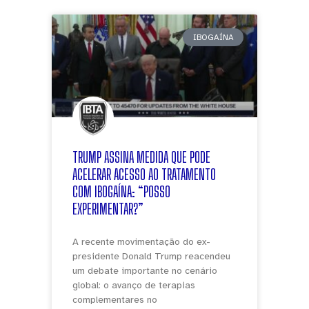
IBOGAÍNA
TRUMP ASSINA MEDIDA QUE PODE
ACELERAR ACESSO AO TRATAMENTO
COM IBOGAÍNA: “POSSO
EXPERIMENTAR?”
A recente movimentação do ex-
presidente Donald Trump reacendeu
um debate importante no cenário
global: o avanço de terapias
complementares no