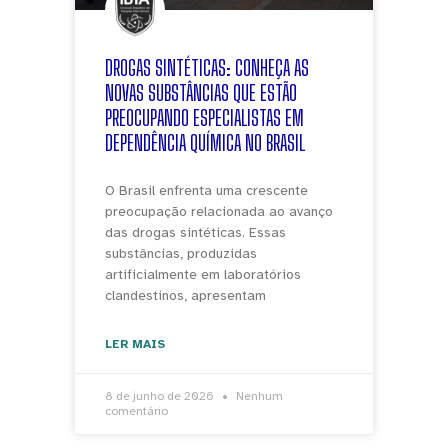
DROGAS SINTÉTICAS: CONHEÇA AS
NOVAS SUBSTÂNCIAS QUE ESTÃO
PREOCUPANDO ESPECIALISTAS EM
DEPENDÊNCIA QUÍMICA NO BRASIL
O Brasil enfrenta uma crescente
preocupação relacionada ao avanço
das drogas sintéticas. Essas
substâncias, produzidas
artificialmente em laboratórios
clandestinos, apresentam
LER MAIS
8 de junho de 2026
Nenhum
comentário