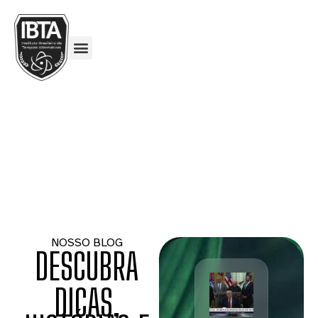
NOSSO BLOG
DESCUBRA
DICAS,