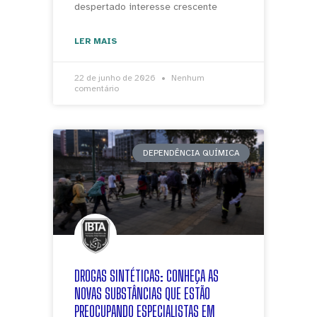
despertado interesse crescente
LER MAIS
22 de junho de 2026
Nenhum
comentário
DEPENDÊNCIA QUÍMICA
DROGAS SINTÉTICAS: CONHEÇA AS
NOVAS SUBSTÂNCIAS QUE ESTÃO
PREOCUPANDO ESPECIALISTAS EM