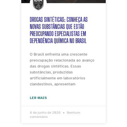
DROGAS SINTÉTICAS: CONHEÇA AS
NOVAS SUBSTÂNCIAS QUE ESTÃO
PREOCUPANDO ESPECIALISTAS EM
DEPENDÊNCIA QUÍMICA NO BRASIL
O Brasil enfrenta uma crescente
preocupação relacionada ao avanço
das drogas sintéticas. Essas
substâncias, produzidas
artificialmente em laboratórios
clandestinos, apresentam
LER MAIS
8 de junho de 2026
Nenhum
comentário