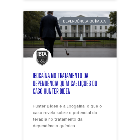
DEPENDÊNCIA QUÍMICA
IBOGAÍNA NO TRATAMENTO DA
DEPENDÊNCIA QUÍMICA: LIÇÕES DO
CASO HUNTER BIDEN
Hunter Biden e a Ibogaína: o que o
caso revela sobre o potencial da
terapia no tratamento da
dependência química