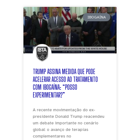
IBOGAÍNA
TRUMP ASSINA MEDIDA QUE PODE
ACELERAR ACESSO AO TRATAMENTO
COM IBOGAÍNA: “POSSO
EXPERIMENTAR?”
A recente movimentação do ex-
presidente Donald Trump reacendeu
um debate importante no cenário
global: o avanço de terapias
complementares no