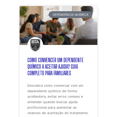
DEPENDÊNCIA QUÍMICA
COMO CONVENCER UM DEPENDENTE
QUÍMICO A ACEITAR AJUDA? GUIA
COMPLETO PARA FAMILIARES
Descubra como conversar com um
dependente químico de forma
acolhedora, evitar erros comuns e
entender quando buscar ajuda
profissional para aumentar as
chances de aceitação do tratamento.