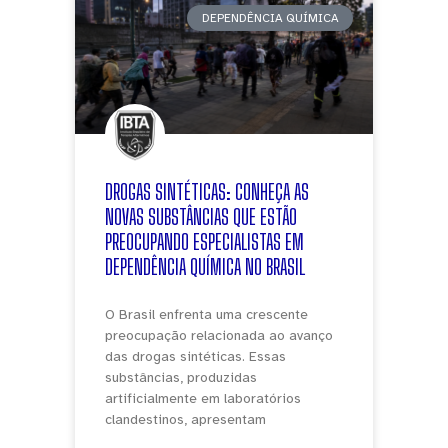
DEPENDÊNCIA QUÍMICA
DROGAS SINTÉTICAS: CONHEÇA AS
NOVAS SUBSTÂNCIAS QUE ESTÃO
PREOCUPANDO ESPECIALISTAS EM
DEPENDÊNCIA QUÍMICA NO BRASIL
O Brasil enfrenta uma crescente
preocupação relacionada ao avanço
das drogas sintéticas. Essas
substâncias, produzidas
artificialmente em laboratórios
clandestinos, apresentam