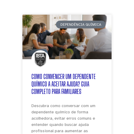
DEPENDÊNCIA QUÍMICA
COMO CONVENCER UM DEPENDENTE
QUÍMICO A ACEITAR AJUDA? GUIA
COMPLETO PARA FAMILIARES
Descubra como conversar com um
dependente químico de forma
acolhedora, evitar erros comuns e
entender quando buscar ajuda
profissional para aumentar as