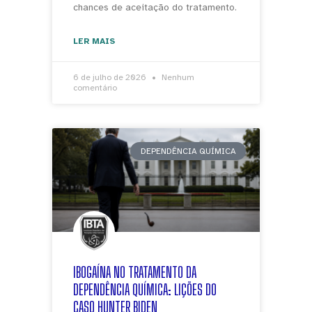
chances de aceitação do tratamento.
LER MAIS
6 de julho de 2026
Nenhum
comentário
DEPENDÊNCIA QUÍMICA
IBOGAÍNA NO TRATAMENTO DA
DEPENDÊNCIA QUÍMICA: LIÇÕES DO
CASO HUNTER BIDEN