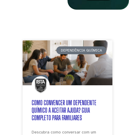
DEPENDÊNCIA QUÍMICA
COMO CONVENCER UM DEPENDENTE
QUÍMICO A ACEITAR AJUDA? GUIA
COMPLETO PARA FAMILIARES
Descubra como conversar com um