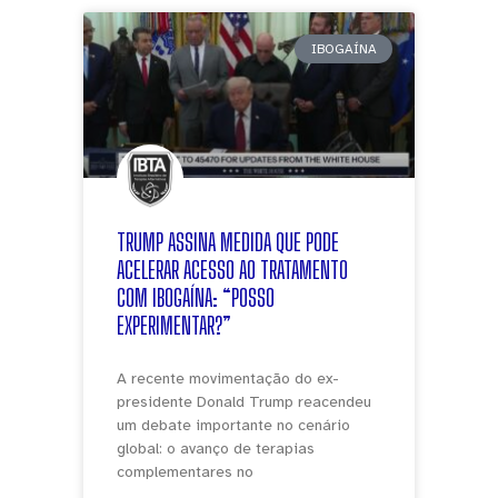
IBOGAÍNA
TRUMP ASSINA MEDIDA QUE PODE
ACELERAR ACESSO AO TRATAMENTO
COM IBOGAÍNA: “POSSO
EXPERIMENTAR?”
A recente movimentação do ex-
presidente Donald Trump reacendeu
um debate importante no cenário
global: o avanço de terapias
complementares no