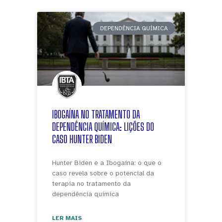
DEPENDÊNCIA QUÍMICA
IBOGAÍNA NO TRATAMENTO DA
DEPENDÊNCIA QUÍMICA: LIÇÕES DO
CASO HUNTER BIDEN
Hunter Biden e a Ibogaína: o que o
caso revela sobre o potencial da
terapia no tratamento da
dependência química
LER MAIS