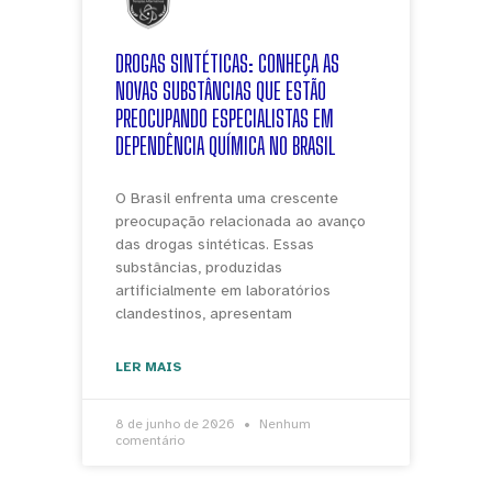
DROGAS SINTÉTICAS: CONHEÇA AS
NOVAS SUBSTÂNCIAS QUE ESTÃO
PREOCUPANDO ESPECIALISTAS EM
DEPENDÊNCIA QUÍMICA NO BRASIL
O Brasil enfrenta uma crescente
preocupação relacionada ao avanço
das drogas sintéticas. Essas
substâncias, produzidas
artificialmente em laboratórios
clandestinos, apresentam
LER MAIS
8 de junho de 2026
Nenhum
comentário