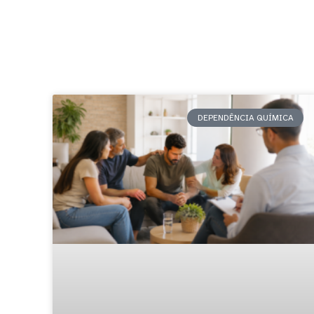
DEPENDÊNCIA QUÍMICA