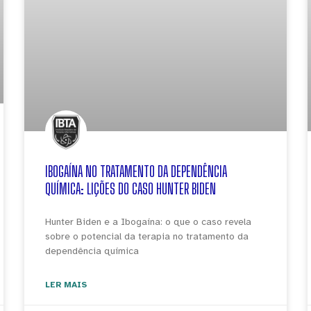
IBOGAÍNA NO TRATAMENTO DA DEPENDÊNCIA
QUÍMICA: LIÇÕES DO CASO HUNTER BIDEN
Hunter Biden e a Ibogaína: o que o caso revela
sobre o potencial da terapia no tratamento da
dependência química
LER MAIS