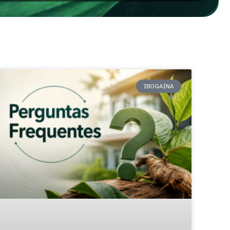
IBOGAÍNA