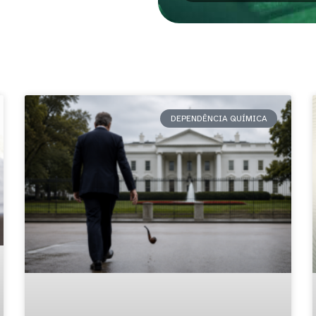
DEPENDÊNCIA QUÍMICA