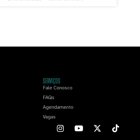
SERVIÇOS
Fale Conosco
FAQs
Agendamento
Vagas