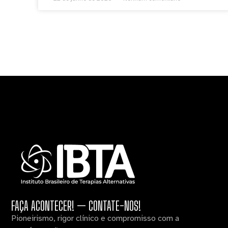
FAÇA ACONTECER! — CONTATE-NOS!
Pioneirismo, rigor clínico e compromisso com a