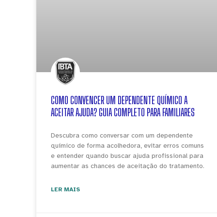
COMO CONVENCER UM DEPENDENTE QUÍMICO A
ACEITAR AJUDA? GUIA COMPLETO PARA FAMILIARES
Descubra como conversar com um dependente
químico de forma acolhedora, evitar erros comuns
e entender quando buscar ajuda profissional para
aumentar as chances de aceitação do tratamento.
LER MAIS