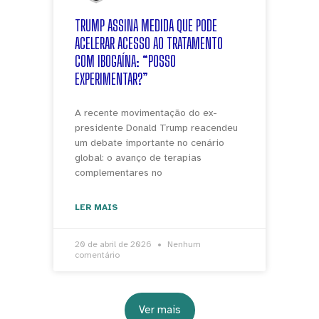
TRUMP ASSINA MEDIDA QUE PODE
ACELERAR ACESSO AO TRATAMENTO
COM IBOGAÍNA: “POSSO
EXPERIMENTAR?”
A recente movimentação do ex-
presidente Donald Trump reacendeu
um debate importante no cenário
global: o avanço de terapias
complementares no
LER MAIS
20 de abril de 2026
Nenhum
comentário
Ver mais