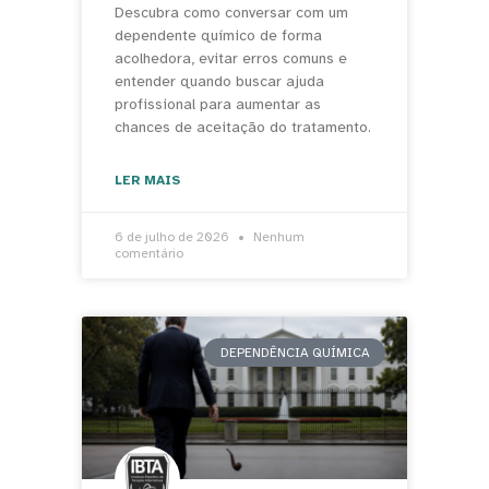
Descubra como conversar com um
dependente químico de forma
acolhedora, evitar erros comuns e
entender quando buscar ajuda
profissional para aumentar as
chances de aceitação do tratamento.
LER MAIS
6 de julho de 2026
Nenhum
comentário
DEPENDÊNCIA QUÍMICA