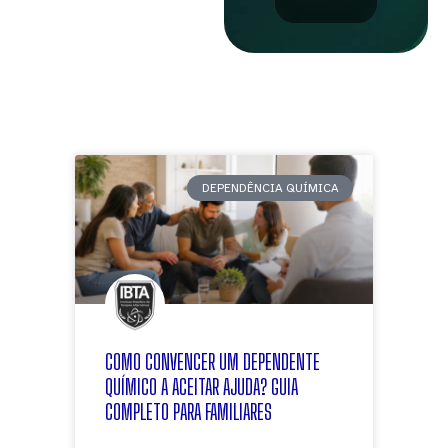
DEPENDÊNCIA QUÍMICA
COMO CONVENCER UM DEPENDENTE
QUÍMICO A ACEITAR AJUDA? GUIA
COMPLETO PARA FAMILIARES