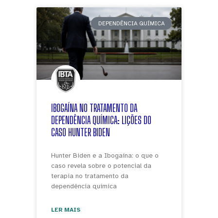
DEPENDÊNCIA QUÍMICA
IBOGAÍNA NO TRATAMENTO DA
DEPENDÊNCIA QUÍMICA: LIÇÕES DO
CASO HUNTER BIDEN
Hunter Biden e a Ibogaína: o que o
caso revela sobre o potencial da
terapia no tratamento da
dependência química
LER MAIS