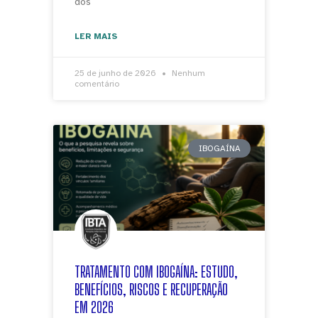
dos
LER MAIS
25 de junho de 2026
Nenhum
comentário
IBOGAÍNA
TRATAMENTO COM IBOGAÍNA: ESTUDO,
BENEFÍCIOS, RISCOS E RECUPERAÇÃO
EM 2026