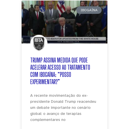
IBOGAÍNA
TRUMP ASSINA MEDIDA QUE PODE
ACELERAR ACESSO AO TRATAMENTO
COM IBOGAÍNA: “POSSO
EXPERIMENTAR?”
A recente movimentação do ex-
presidente Donald Trump reacendeu
um debate importante no cenário
global: o avanço de terapias
complementares no