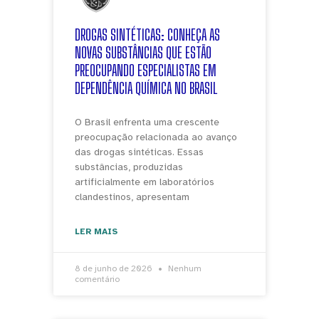
DROGAS SINTÉTICAS: CONHEÇA AS
NOVAS SUBSTÂNCIAS QUE ESTÃO
PREOCUPANDO ESPECIALISTAS EM
DEPENDÊNCIA QUÍMICA NO BRASIL
O Brasil enfrenta uma crescente
preocupação relacionada ao avanço
das drogas sintéticas. Essas
substâncias, produzidas
artificialmente em laboratórios
clandestinos, apresentam
LER MAIS
8 de junho de 2026
Nenhum
comentário