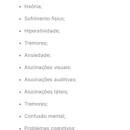
Insônia;
Sofrimento físico;
Hiperatividade;
Tremores;
Ansiedade;
Alucinações visuais;
Alucinações auditivas;
Alucinações táteis;
Tremores;
Confusão mental;
Problemas cognitivos;