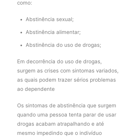
como:
Abstinência sexual;
Abstinência alimentar;
Abstinência do uso de drogas;
Em decorrência do uso de drogas,
surgem as crises com sintomas variados,
as quais podem trazer sérios problemas
ao dependente
Os sintomas de abstinência que surgem
quando uma pessoa tenta parar de usar
drogas acabam atrapalhando e até
mesmo impedindo que o indivíduo