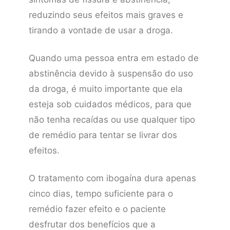
reduzindo seus efeitos mais graves e
tirando a vontade de usar a droga.
Quando uma pessoa entra em estado de
abstinência devido à suspensão do uso
da droga, é muito importante que ela
esteja sob cuidados médicos, para que
não tenha recaídas ou use qualquer tipo
de remédio para tentar se livrar dos
efeitos.
O tratamento com ibogaína dura apenas
cinco dias, tempo suficiente para o
remédio fazer efeito e o paciente
desfrutar dos benefícios que a