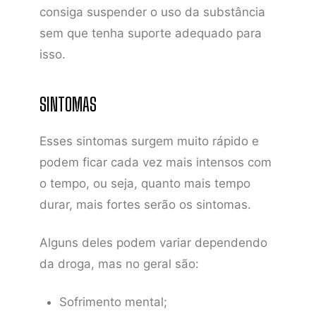
consiga suspender o uso da substância
sem que tenha suporte adequado para
isso.
SINTOMAS
Esses sintomas surgem muito rápido e
podem ficar cada vez mais intensos com
o tempo, ou seja, quanto mais tempo
durar, mais fortes serão os sintomas.
Alguns deles podem variar dependendo
da droga, mas no geral são:
Sofrimento mental;