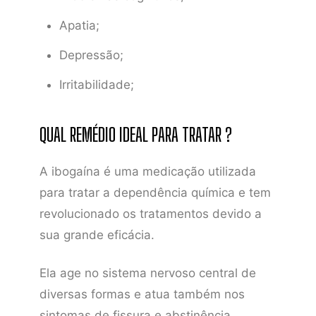
Apatia;
Depressão;
Irritabilidade;
QUAL REMÉDIO IDEAL PARA TRATAR ?
A ibogaína é uma medicação utilizada
para tratar a dependência química e tem
revolucionado os tratamentos devido a
sua grande eficácia.
Ela age no sistema nervoso central de
diversas formas e atua também nos
sintomas de fissura e abstinência,