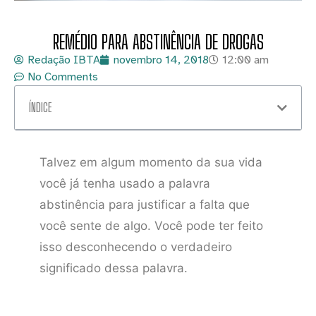
REMÉDIO PARA ABSTINÊNCIA DE DROGAS
Redação IBTA
novembro 14, 2018
12:00 am
No Comments
ÍNDICE
Talvez em algum momento da sua vida
você já tenha usado a palavra
abstinência para justificar a falta que
você sente de algo. Você pode ter feito
isso desconhecendo o verdadeiro
significado dessa palavra.