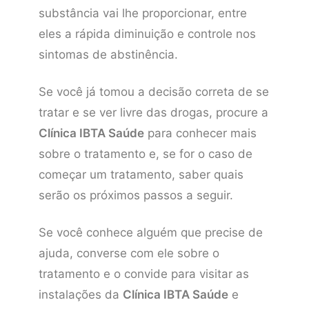
substância vai lhe proporcionar, entre
eles a rápida diminuição e controle nos
sintomas de abstinência.
Se você já tomou a decisão correta de se
tratar e se ver livre das drogas, procure a
Clínica IBTA Saúde
para conhecer mais
sobre o tratamento e, se for o caso de
começar um tratamento, saber quais
serão os próximos passos a seguir.
Se você conhece alguém que precise de
ajuda, converse com ele sobre o
tratamento e o convide para visitar as
instalações da
Clínica IBTA Saúde
e