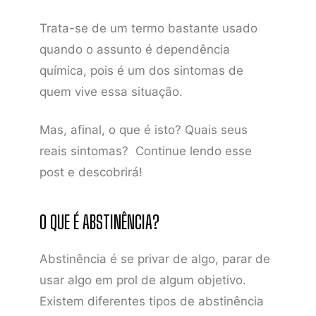
Trata-se de um termo bastante usado
quando o assunto é dependência
química, pois é um dos sintomas de
quem vive essa situação.
Mas, afinal, o que é isto? Quais seus
reais sintomas? Continue lendo esse
post e descobrirá!
O QUE É ABSTINÊNCIA?
Abstinência é se privar de algo, parar de
usar algo em prol de algum objetivo.
Existem diferentes tipos de abstinência