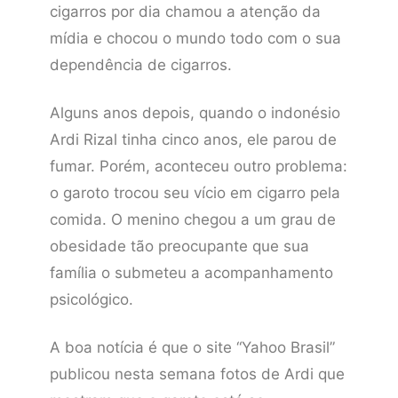
cigarros por dia chamou a atenção da
mídia e chocou o mundo todo com o sua
dependência de cigarros.
Alguns anos depois, quando o indonésio
Ardi Rizal tinha cinco anos, ele parou de
fumar. Porém, aconteceu outro problema:
o garoto trocou seu vício em cigarro pela
comida.
O menino chegou a um grau de
obesidade tão preocupante que sua
família o submeteu a acompanhamento
psicológico.
A boa notícia é que o site “Yahoo Brasil”
publicou nesta semana fotos de Ardi que