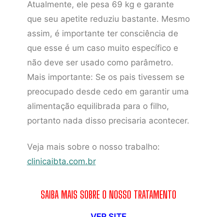
Atualmente, ele pesa 69 kg e garante
que seu apetite reduziu bastante. Mesmo
assim, é importante ter consciência de
que esse é um caso muito específico e
não deve ser usado como parâmetro.
Mais importante: Se os pais tivessem se
preocupado desde cedo em garantir uma
alimentação equilibrada para o filho,
portanto nada disso precisaria acontecer.
Veja mais sobre o nosso trabalho:
clinicaibta.com.br
SAIBA MAIS SOBRE O NOSSO TRATAMENTO
VER SITE