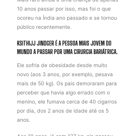
10 anos passar por isso, mas foi o que
ocoreu na Índia ano passado e se tornou
público recentemente.
KSITHIJJ JINDGER É A PESSOA MAIS JOVEM DO
MUNDO A PASSAR POR UMA CIRURGIA BARIÁTRICA.
Ele sofria de obesidade desde muito
novo (aos 3 anos, por exemplo, pesava
mais de 50 kg). Os pais demoraram para
perceber que havia algo errado com o
menino, ele fumava cerca de 40 cigarros
por dia, dos 2 anos de idade até os 5
anos.