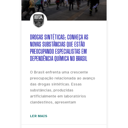
DROGAS SINTÉTICAS: CONHEÇA AS
NOVAS SUBSTÂNCIAS QUE ESTÃO
PREOCUPANDO ESPECIALISTAS EM
DEPENDÊNCIA QUÍMICA NO BRASIL
O Brasil enfrenta uma crescente
preocupação relacionada ao avanço
das drogas sintéticas. Essas
substâncias, produzidas
artificialmente em laboratórios
clandestinos, apresentam
LER MAIS