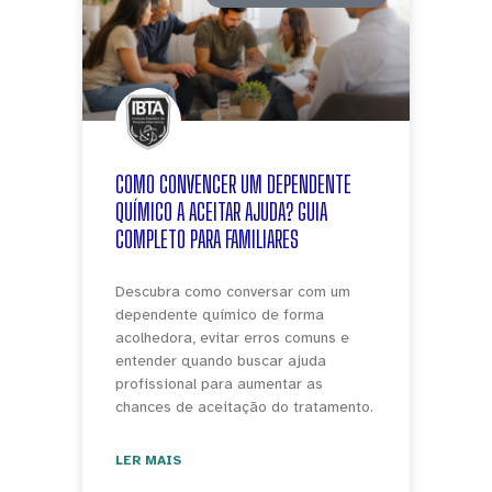
COMO CONVENCER UM DEPENDENTE
QUÍMICO A ACEITAR AJUDA? GUIA
COMPLETO PARA FAMILIARES
Descubra como conversar com um
dependente químico de forma
acolhedora, evitar erros comuns e
entender quando buscar ajuda
profissional para aumentar as
chances de aceitação do tratamento.
LER MAIS