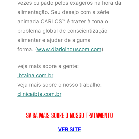
vezes culpado pelos exageros na hora da
alimentação. Seu desejo com a série
animada CARLOS™ é trazer à tona o
problema global de conscientização
alimentar e ajudar de alguma
forma. (
www.diarioinduscom.com
)
veja mais sobre a gente:
ibtaina.com.br
veja mais sobre o nosso trabalho:
clinicaibta.com.br
SAIBA MAIS SOBRE O NOSSO TRATAMENTO
VER SITE