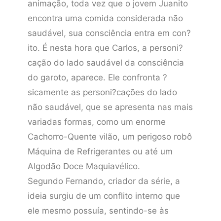
animação, toda vez que o jovem Juanito
encontra uma comida considerada não
saudável, sua consciência entra em con?
ito. É nesta hora que Carlos, a personi?
cação do lado saudável da consciência
do garoto, aparece. Ele confronta ?
sicamente as personi?cações do lado
não saudável, que se apresenta nas mais
variadas formas, como um enorme
Cachorro-Quente vilão, um perigoso robô
Máquina de Refrigerantes ou até um
Algodão Doce Maquiavélico.
Segundo Fernando, criador da série, a
ideia surgiu de um conflito interno que
ele mesmo possuía, sentindo-se às