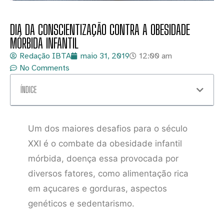
DIA DA CONSCIENTIZAÇÃO CONTRA A OBESIDADE
MÓRBIDA INFANTIL
Redação IBTA
maio 31, 2019
12:00 am
No Comments
ÍNDICE
Um dos maiores desafios para o século
XXI é o combate da obesidade infantil
mórbida, doença essa provocada por
diversos fatores, como alimentação rica
em açucares e gorduras, aspectos
genéticos e sedentarismo.