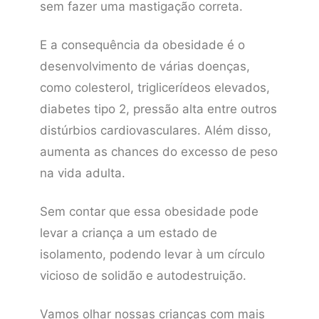
sem fazer uma mastigação correta.
E a consequência da obesidade é o
desenvolvimento de várias doenças,
como colesterol, triglicerídeos elevados,
diabetes tipo 2, pressão alta entre outros
distúrbios cardiovasculares. Além disso,
aumenta as chances do excesso de peso
na vida adulta.
Sem contar que essa obesidade pode
levar a criança a um estado de
isolamento, podendo levar à um círculo
vicioso de solidão e autodestruição.
Vamos olhar nossas crianças com mais