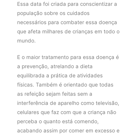
Essa data foi criada para conscientizar a
população sobre os cuidados
necessários para combater essa doença
que afeta milhares de crianças em todo o
mundo.
E o maior tratamento para essa doença é
a prevenção, atrelando a dieta
equilibrada a prática de atividades
físicas. Também é orientado que todas
as refeição sejam feitas sem a
interferência de aparelho como televisão,
celulares que faz com que a criança não
perceba o quanto está comendo,
acabando assim por comer em excesso e