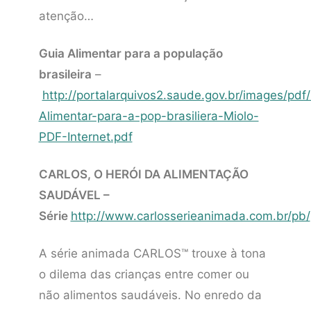
atenção…
Guia Alimentar para a população
brasileira
–
http://portalarquivos2.saude.gov.br/images/pd
Alimentar-para-a-pop-brasiliera-Miolo-
PDF-Internet.pdf
CARLOS, O HERÓI DA ALIMENTAÇÃO
SAUDÁVEL –
Série
http://www.carlosserieanimada.com.br/pb/
A série animada CARLOS™ trouxe à tona
o dilema das crianças entre comer ou
não alimentos saudáveis. No enredo da