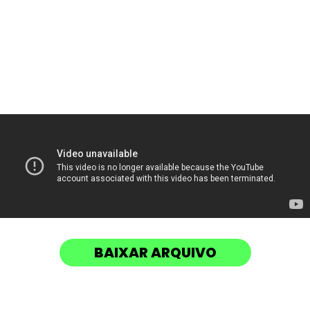
BAIXAR ARQUIVO